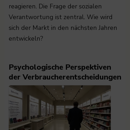
reagieren. Die Frage der sozialen
Verantwortung ist zentral. Wie wird
sich der Markt in den nächsten Jahren
entwickeln?
Psychologische Perspektiven
der Verbraucherentscheidungen