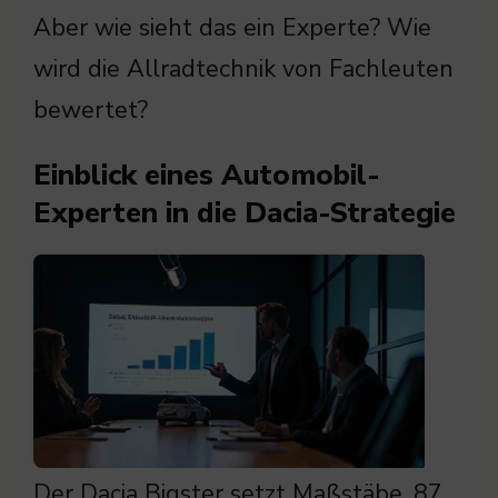
Aber wie sieht das ein Experte? Wie
wird die Allradtechnik von Fachleuten
bewertet?
Einblick eines Automobil-
Experten in die Dacia-Strategie
Der Dacia Bigster setzt Maßstäbe. 87