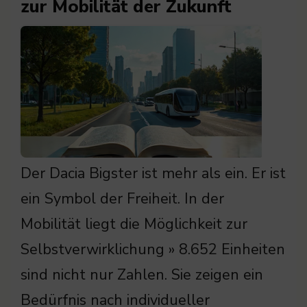
zur Mobilität der Zukunft
Der Dacia Bigster ist mehr als ein. Er ist
ein Symbol der Freiheit. In der
Mobilität liegt die Möglichkeit zur
Selbstverwirklichung » 8.652 Einheiten
sind nicht nur Zahlen. Sie zeigen ein
Bedürfnis nach individueller