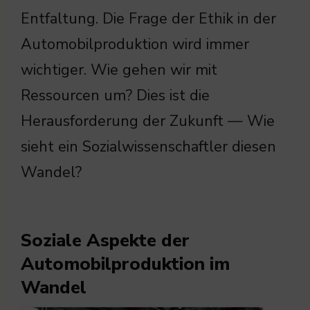
Entfaltung. Die Frage der Ethik in der
Automobilproduktion wird immer
wichtiger. Wie gehen wir mit
Ressourcen um? Dies ist die
Herausforderung der Zukunft — Wie
sieht ein Sozialwissenschaftler diesen
Wandel?
Soziale Aspekte der
Automobilproduktion im
Wandel