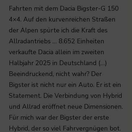
Fahrten mit dem Dacia Bigster-G 150
4×4. Auf den kurvenreichen Straßen
der Alpen spürte ich die Kraft des
Allradantriebs … 8.652 Einheiten
verkaufte Dacia allein im zweiten
Halbjahr 2025 in Deutschland (…)
Beeindruckend, nicht wahr? Der
Bigster ist nicht nur ein Auto. Er ist ein
Statement. Die Verbindung von Hybrid
und Allrad eröffnet neue Dimensionen.
Für mich war der Bigster der erste
Hybrid, der so viel Fahrvergnügen bot.