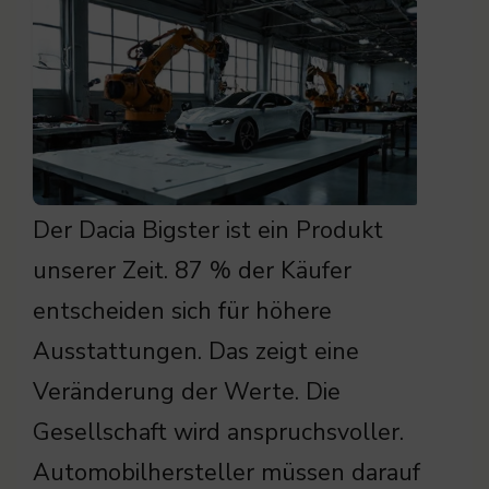
Der Dacia Bigster ist ein Produkt
unserer Zeit. 87 % der Käufer
entscheiden sich für höhere
Ausstattungen. Das zeigt eine
Veränderung der Werte. Die
Gesellschaft wird anspruchsvoller.
Automobilhersteller müssen darauf