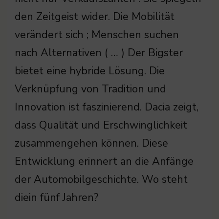
den Zeitgeist wider. Die Mobilität
verändert sich ; Menschen suchen
nach Alternativen ( … ) Der Bigster
bietet eine hybride Lösung. Die
Verknüpfung von Tradition und
Innovation ist faszinierend. Dacia zeigt,
dass Qualität und Erschwinglichkeit
zusammengehen können. Diese
Entwicklung erinnert an die Anfänge
der Automobilgeschichte. Wo steht
diein fünf Jahren?