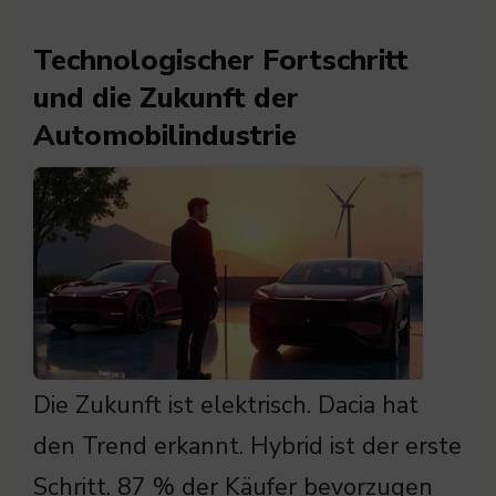
Technologischer Fortschritt
und die Zukunft der
Automobilindustrie
Die Zukunft ist elektrisch. Dacia hat
den Trend erkannt. Hybrid ist der erste
Schritt. 87 % der Käufer bevorzugen