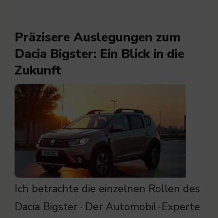
Präzisere Auslegungen zum
Dacia Bigster: Ein Blick in die
Zukunft
Ich betrachte die einzelnen Rollen des
Dacia Bigster · Der Automobil-Experte