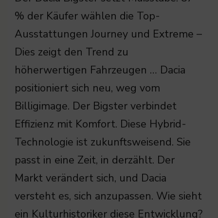
% der Käufer wählen die Top-
Ausstattungen Journey und Extreme –
Dies zeigt den Trend zu
höherwertigen Fahrzeugen … Dacia
positioniert sich neu, weg vom
Billigimage. Der Bigster verbindet
Effizienz mit Komfort. Diese Hybrid-
Technologie ist zukunftsweisend. Sie
passt in eine Zeit, in derzählt. Der
Markt verändert sich, und Dacia
versteht es, sich anzupassen. Wie sieht
ein Kulturhistoriker diese Entwicklung?