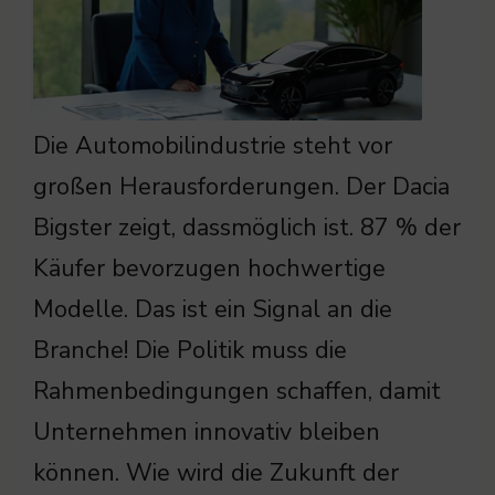
Die Automobilindustrie steht vor
großen Herausforderungen. Der Dacia
Bigster zeigt, dassmöglich ist. 87 % der
Käufer bevorzugen hochwertige
Modelle. Das ist ein Signal an die
Branche! Die Politik muss die
Rahmenbedingungen schaffen, damit
Unternehmen innovativ bleiben
können. Wie wird die Zukunft der