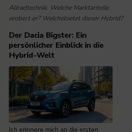
Allradtechnik. Welche Marktanteile
erobert er? Welchebietet dieser Hybrid?
Der Dacia Bigster: Ein
persönlicher Einblick in die
Hybrid-Welt
Ich erinnere mich an die ersten