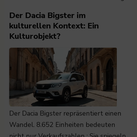
Der Dacia Bigster im
kulturellen Kontext: Ein
Kulturobjekt?
Der Dacia Bigster repräsentiert einen
Wandel. 8.652 Einheiten bedeuten
nicht nur Verkaufszahlen : Sie spiegeln