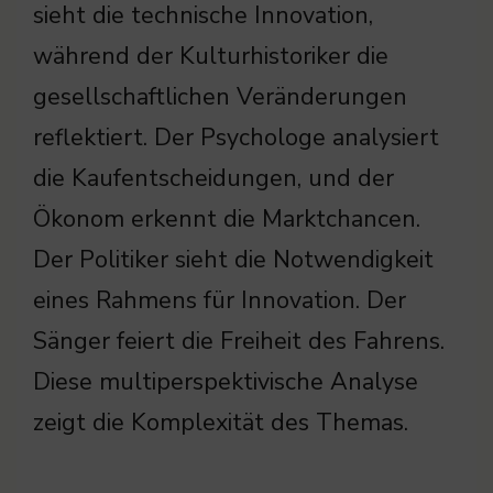
sieht die technische Innovation,
während der Kulturhistoriker die
gesellschaftlichen Veränderungen
reflektiert. Der Psychologe analysiert
die Kaufentscheidungen, und der
Ökonom erkennt die Marktchancen.
Der Politiker sieht die Notwendigkeit
eines Rahmens für Innovation. Der
Sänger feiert die Freiheit des Fahrens.
Diese multiperspektivische Analyse
zeigt die Komplexität des Themas.