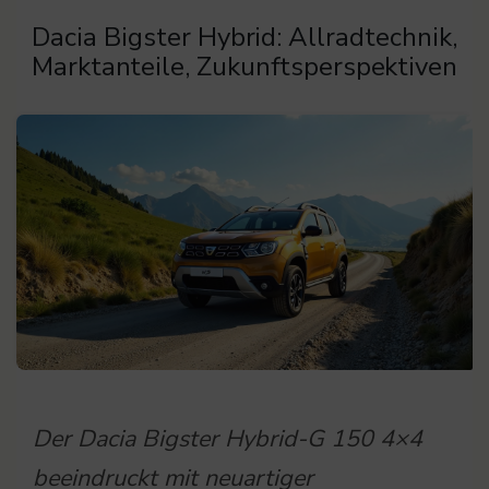
Dacia Bigster Hybrid: Allradtechnik,
Marktanteile, Zukunftsperspektiven
Der Dacia Bigster Hybrid-G 150 4×4
beeindruckt mit neuartiger