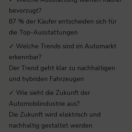
bevorzugt?
87 % der Käufer entscheiden sich für
die Top-Ausstattungen
✓ Welche Trends sind im Automarkt
erkennbar?
Der Trend geht klar zu nachhaltigen
und hybriden Fahrzeugen
✓ Wie sieht die Zukunft der
Automobilindustrie aus?
Die Zukunft wird elektrisch und
nachhaltig gestaltet werden