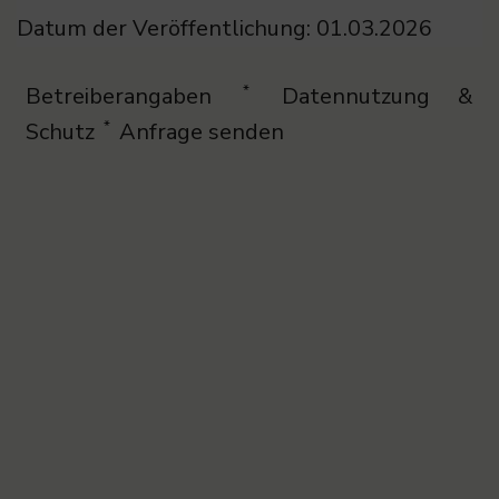
Datum der Veröffentlichung: 01.03.2026
Betreiberangaben
Datennutzung &
*
Schutz
Anfrage senden
*