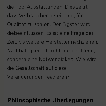
die Top-Ausstattungen. Dies zeigt,
dass Verbraucher bereit sind, für
Qualität zu zahlen. Der Bigster wird
diebeeinflussen. Es ist eine Frage der
Zeit, bis weitere Hersteller nachziehen.
Nachhaltigkeit ist nicht nur ein Trend,
sondern eine Notwendigkeit. Wie wird
die Gesellschaft auf diese
Veränderungen reagieren?
Philosophische Überlegungen