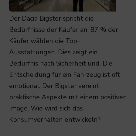
Der Dacia Bigster spricht die
Bedürfnisse der Käufer an. 87 % der
Käufer wählen die Top-
Ausstattungen. Dies zeigt ein
Bedürfnis nach Sicherheit und. Die
Entscheidung für ein Fahrzeug ist oft
emotional. Der Bigster vereint
praktische Aspekte mit einem positiven
Image. Wie wird sich das
Konsumverhalten entwickeln?