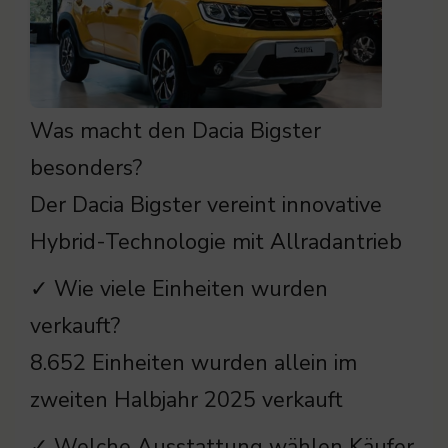
Was macht den Dacia Bigster
besonders?
Der Dacia Bigster vereint innovative
Hybrid-Technologie mit Allradantrieb
✓ Wie viele Einheiten wurden
verkauft?
8.652 Einheiten wurden allein im
zweiten Halbjahr 2025 verkauft
✓ Welche Ausstattung wählen Käufer