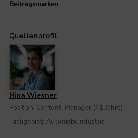
Beitragsmarken:
Quellenprofil
Nina Wiesner
Position: Content-Manager (41 Jahre)
Fachgebiet: Automobilindustrie