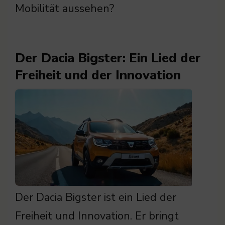
Mobilität aussehen?
Der Dacia Bigster: Ein Lied der
Freiheit und der Innovation
Der Dacia Bigster ist ein Lied der
Freiheit und Innovation. Er bringt