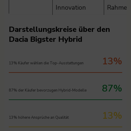
Innovation
Rahmen
Darstellungskreise über den
Dacia Bigster Hybrid
13%
13% Käufer wählen die Top-Ausstattungen
87%
87% der Käufer bevorzugen Hybrid-Modelle
13%
13% höhere Ansprüche an Qualität