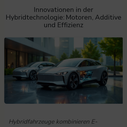
Innovationen in der
Hybridtechnologie: Motoren, Additive
und Effizienz
Hybridfahrzeuge kombinieren E-