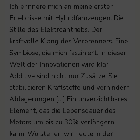
Ich erinnere mich an meine ersten
Erlebnisse mit Hybridfahrzeugen. Die
Stille des Elektroantriebs. Der
kraftvolle Klang des Verbrenners. Eine
Symbiose, die mich fasziniert. In dieser
Welt der Innovationen wird klar:
Additive sind nicht nur Zusätze. Sie
stabilisieren Kraftstoffe und verhindern
Ablagerungen […] Ein unverzichtbares
Element, das die Lebensdauer des
Motors um bis zu 30% verlängern
kann. Wo stehen wir heute in der