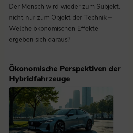
Der Mensch wird wieder zum Subjekt,
nicht nur zum Objekt der Technik –
Welche ökonomischen Effekte
ergeben sich daraus?
Ökonomische Perspektiven der
Hybridfahrzeuge