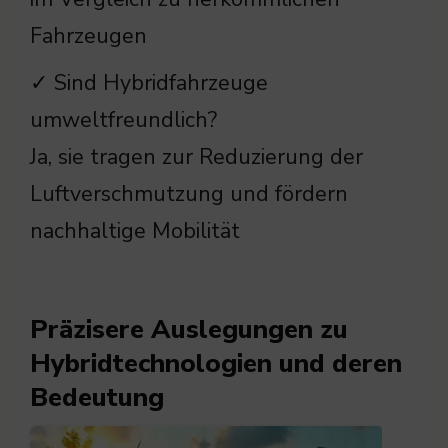
Fahrzeugen
✓ Sind Hybridfahrzeuge
umweltfreundlich?
Ja, sie tragen zur Reduzierung der
Luftverschmutzung und fördern
nachhaltige Mobilität
Präzisere Auslegungen zu
Hybridtechnologien und deren
Bedeutung