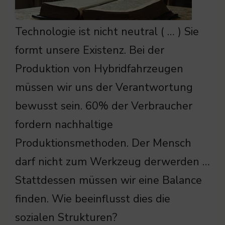
Technologie ist nicht neutral ( … ) Sie
formt unsere Existenz. Bei der
Produktion von Hybridfahrzeugen
müssen wir uns der Verantwortung
bewusst sein. 60% der Verbraucher
fordern nachhaltige
Produktionsmethoden. Der Mensch
darf nicht zum Werkzeug derwerden …
Stattdessen müssen wir eine Balance
finden. Wie beeinflusst dies die
sozialen Strukturen?