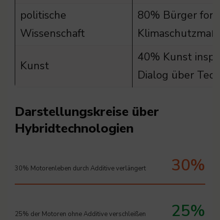
politische
80% Bürger ford
Wissenschaft
Klimaschutzma
40% Kunst inspir
Kunst
Dialog über Tec
Darstellungskreise über
Hybridtechnologien
30%
30% Motorenleben durch Additive verlängert
25%
25% der Motoren ohne Additive verschleißen