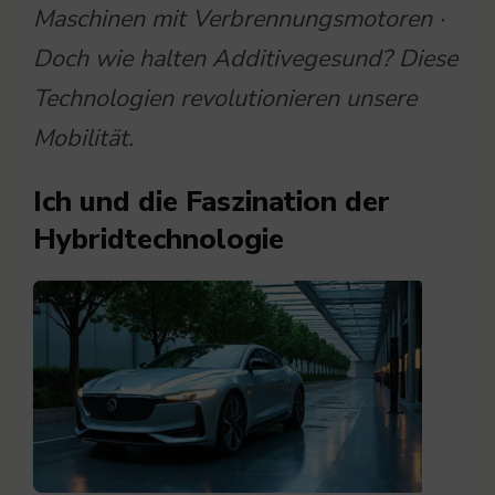
Maschinen mit Verbrennungsmotoren ·
Doch wie halten Additivegesund? Diese
Technologien revolutionieren unsere
Mobilität.
Ich und die Faszination der
Hybridtechnologie