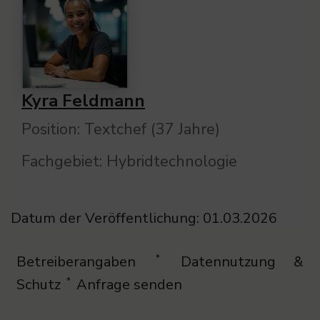
Kyra Feldmann
Position: Textchef (37 Jahre)
Fachgebiet: Hybridtechnologie
Datum der Veröffentlichung: 01.03.2026
Betreiberangaben
Datennutzung &
*
Schutz
Anfrage senden
*