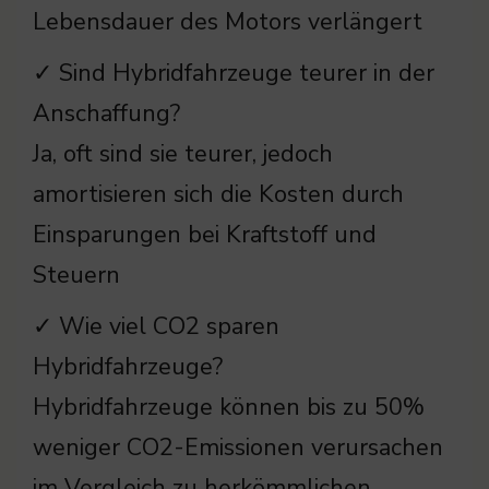
Lebensdauer des Motors verlängert
✓ Sind Hybridfahrzeuge teurer in der
Anschaffung?
Ja, oft sind sie teurer, jedoch
amortisieren sich die Kosten durch
Einsparungen bei Kraftstoff und
Steuern
✓ Wie viel CO2 sparen
Hybridfahrzeuge?
Hybridfahrzeuge können bis zu 50%
weniger CO2-Emissionen verursachen
im Vergleich zu herkömmlichen