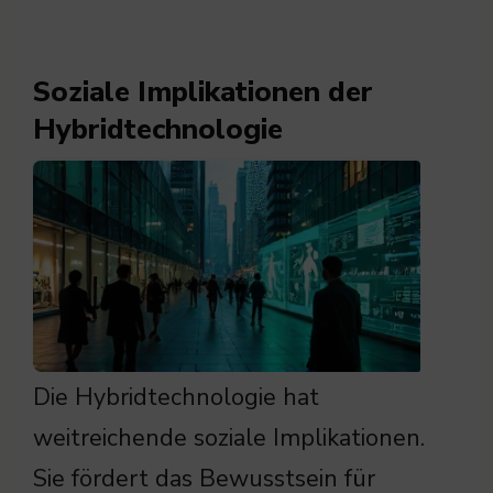
Soziale Implikationen der
Hybridtechnologie
Die Hybridtechnologie hat
weitreichende soziale Implikationen.
Sie fördert das Bewusstsein für