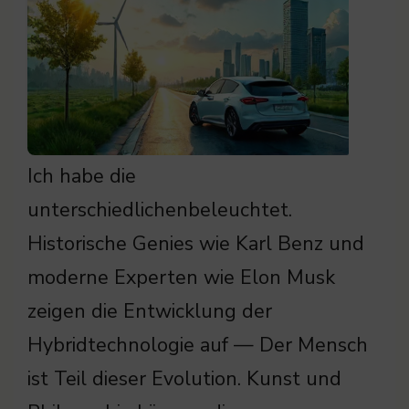
Ich habe die
unterschiedlichenbeleuchtet.
Historische Genies wie Karl Benz und
moderne Experten wie Elon Musk
zeigen die Entwicklung der
Hybridtechnologie auf — Der Mensch
ist Teil dieser Evolution. Kunst und