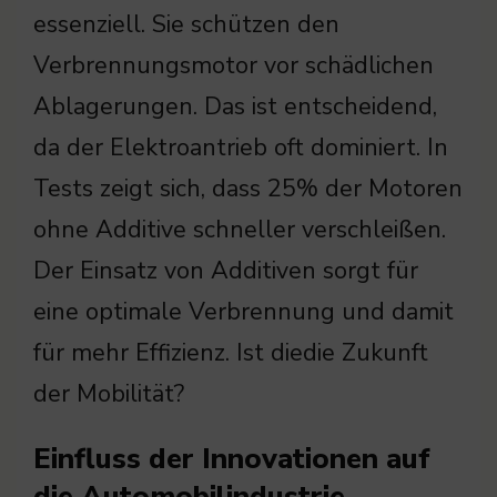
essenziell. Sie schützen den
Verbrennungsmotor vor schädlichen
Ablagerungen. Das ist entscheidend,
da der Elektroantrieb oft dominiert. In
Tests zeigt sich, dass 25% der Motoren
ohne Additive schneller verschleißen.
Der Einsatz von Additiven sorgt für
eine optimale Verbrennung und damit
für mehr Effizienz. Ist diedie Zukunft
der Mobilität?
Einfluss der Innovationen auf
die Automobilindustrie