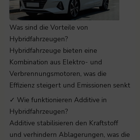
Was sind die Vorteile von
Hybridfahrzeugen?
Hybridfahrzeuge bieten eine
Kombination aus Elektro- und
Verbrennungsmotoren, was die
Effizienz steigert und Emissionen senkt
✓ Wie funktionieren Additive in
Hybridfahrzeugen?
Additive stabilisieren den Kraftstoff
und verhindern Ablagerungen, was die