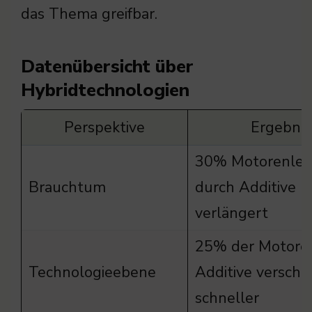
das Thema greifbar.
Datenübersicht über
Hybridtechnologien
Perspektive
Ergebnis
30% Motorenle
Brauchtum
durch Additive
verlängert
25% der Motore
Technologieebene
Additive verschl
schneller