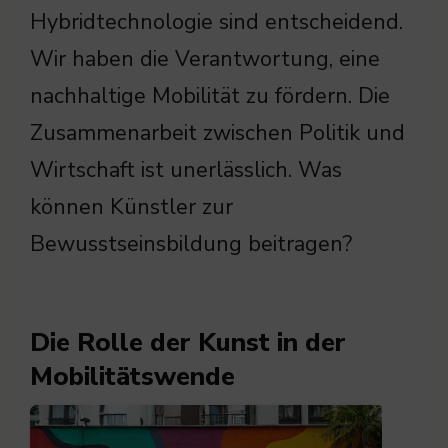
Hybridtechnologie sind entscheidend.
Wir haben die Verantwortung, eine
nachhaltige Mobilität zu fördern. Die
Zusammenarbeit zwischen Politik und
Wirtschaft ist unerlässlich. Was
können Künstler zur
Bewusstseinsbildung beitragen?
Die Rolle der Kunst in der
Mobilitätswende