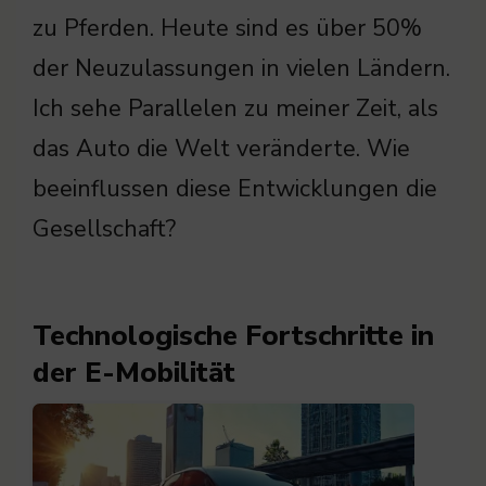
zu Pferden. Heute sind es über 50%
der Neuzulassungen in vielen Ländern.
Ich sehe Parallelen zu meiner Zeit, als
das Auto die Welt veränderte. Wie
beeinflussen diese Entwicklungen die
Gesellschaft?
Technologische Fortschritte in
der E-Mobilität