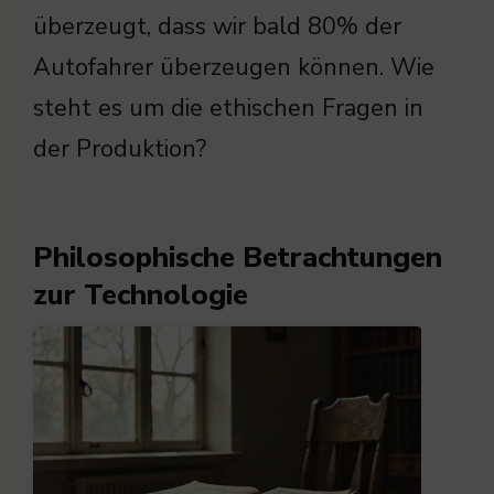
überzeugt, dass wir bald 80% der
Autofahrer überzeugen können. Wie
steht es um die ethischen Fragen in
der Produktion?
Philosophische Betrachtungen
zur Technologie