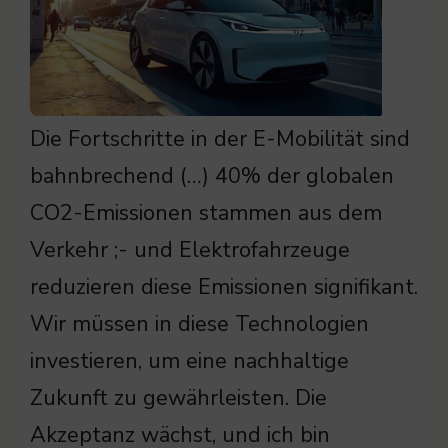
Die Fortschritte in der E-Mobilität sind
bahnbrechend (…) 40% der globalen
CO2-Emissionen stammen aus dem
Verkehr ;- und Elektrofahrzeuge
reduzieren diese Emissionen signifikant.
Wir müssen in diese Technologien
investieren, um eine nachhaltige
Zukunft zu gewährleisten. Die
Akzeptanz wächst, und ich bin