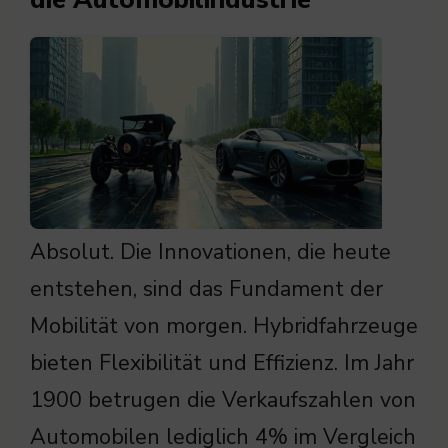
Absolut. Die Innovationen, die heute
entstehen, sind das Fundament der
Mobilität von morgen. Hybridfahrzeuge
bieten Flexibilität und Effizienz. Im Jahr
1900 betrugen die Verkaufszahlen von
Automobilen lediglich 4% im Vergleich