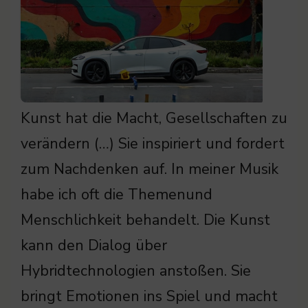
Kunst hat die Macht, Gesellschaften zu
verändern (…) Sie inspiriert und fordert
zum Nachdenken auf. In meiner Musik
habe ich oft die Themenund
Menschlichkeit behandelt. Die Kunst
kann den Dialog über
Hybridtechnologien anstoßen. Sie
bringt Emotionen ins Spiel und macht