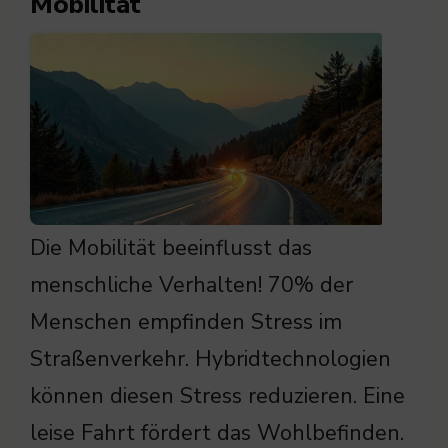
Mobilität
Die Mobilität beeinflusst das
menschliche Verhalten! 70% der
Menschen empfinden Stress im
Straßenverkehr. Hybridtechnologien
können diesen Stress reduzieren. Eine
leise Fahrt fördert das Wohlbefinden.