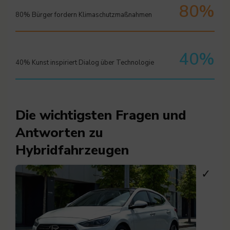
80%
80% Bürger fordern Klimaschutzmaßnahmen
40%
40% Kunst inspiriert Dialog über Technologie
Die wichtigsten Fragen und
Antworten zu
Hybridfahrzeugen
✓