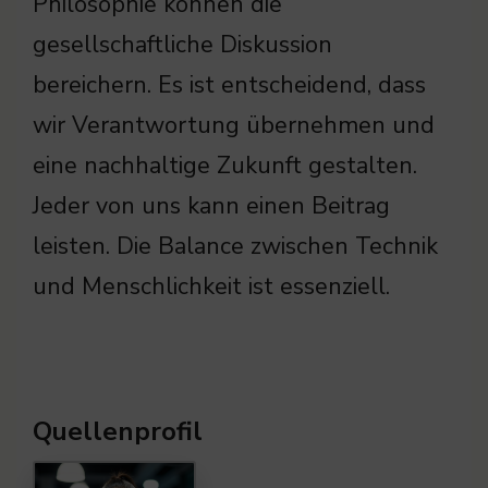
Philosophie können die
gesellschaftliche Diskussion
bereichern. Es ist entscheidend, dass
wir Verantwortung übernehmen und
eine nachhaltige Zukunft gestalten.
Jeder von uns kann einen Beitrag
leisten. Die Balance zwischen Technik
und Menschlichkeit ist essenziell.
Quellenprofil