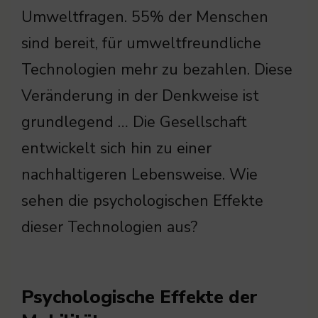
Umweltfragen. 55% der Menschen
sind bereit, für umweltfreundliche
Technologien mehr zu bezahlen. Diese
Veränderung in der Denkweise ist
grundlegend … Die Gesellschaft
entwickelt sich hin zu einer
nachhaltigeren Lebensweise. Wie
sehen die psychologischen Effekte
dieser Technologien aus?
Psychologische Effekte der