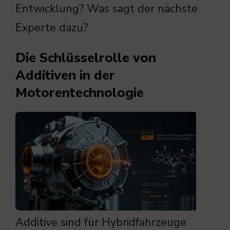
Entwicklung? Was sagt der nächste
Experte dazu?
Die Schlüsselrolle von
Additiven in der
Motorentechnologie
Additive sind für Hybridfahrzeuge