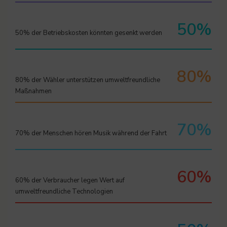
50%
50% der Betriebskosten könnten gesenkt werden
80%
80% der Wähler unterstützen umweltfreundliche
Maßnahmen
70%
70% der Menschen hören Musik während der Fahrt
60%
60% der Verbraucher legen Wert auf
umweltfreundliche Technologien