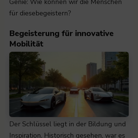
Genie: Wie können wir die Menschen
für diesebegeistern?
Begeisterung für innovative
Mobilität
Der Schlüssel liegt in der Bildung und
Inspiration. Historisch gesehen, war es