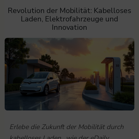
Revolution der Mobilität: Kabelloses
Laden, Elektrofahrzeuge und
Innovation
Erlebe die Zukunft der Mobilität durch
kabelloses Laden., wie der eDaily,