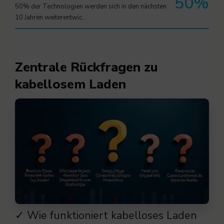
50%
50% der Technologien werden sich in den nächsten
10 Jahren weiterentwic…
Zentrale Rückfragen zu
kabellosem Laden
✓ Wie funktioniert kabelloses Laden