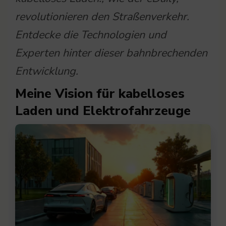
revolutionieren den Straßenverkehr.
Entdecke die Technologien und
Experten hinter dieser bahnbrechenden
Entwicklung.
Meine Vision für kabelloses
Laden und Elektrofahrzeuge