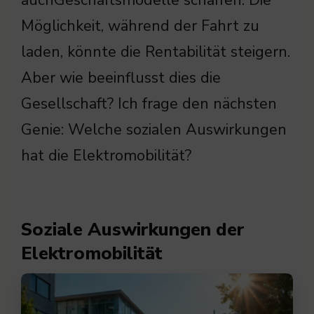
auchGeschäftsmodelle schaffen. Die
Möglichkeit, während der Fahrt zu
laden, könnte die Rentabilität steigern.
Aber wie beeinflusst dies die
Gesellschaft? Ich frage den nächsten
Genie: Welche sozialen Auswirkungen
hat die Elektromobilität?
Soziale Auswirkungen der
Elektromobilität