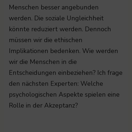
Menschen besser angebunden
werden. Die soziale Ungleichheit
könnte reduziert werden. Dennoch
müssen wir die ethischen
Implikationen bedenken. Wie werden
wir die Menschen in die
Entscheidungen einbeziehen? Ich frage
den nächsten Experten: Welche
psychologischen Aspekte spielen eine
Rolle in der Akzeptanz?