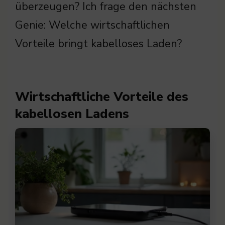
überzeugen? Ich frage den nächsten
Genie: Welche wirtschaftlichen
Vorteile bringt kabelloses Laden?
Wirtschaftliche Vorteile des
kabellosen Ladens