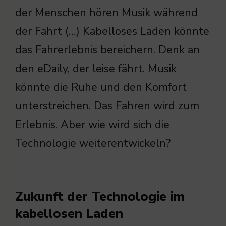
der Menschen hören Musik während
der Fahrt (…) Kabelloses Laden könnte
das Fahrerlebnis bereichern. Denk an
den eDaily, der leise fährt. Musik
könnte die Ruhe und den Komfort
unterstreichen. Das Fahren wird zum
Erlebnis. Aber wie wird sich die
Technologie weiterentwickeln?
Zukunft der Technologie im
kabellosen Laden