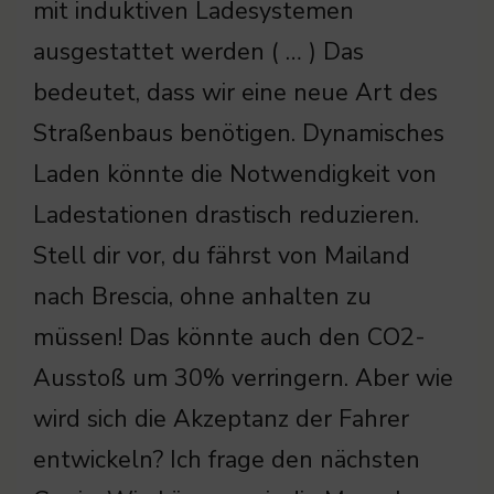
mit induktiven Ladesystemen
ausgestattet werden ( … ) Das
bedeutet, dass wir eine neue Art des
Straßenbaus benötigen. Dynamisches
Laden könnte die Notwendigkeit von
Ladestationen drastisch reduzieren.
Stell dir vor, du fährst von Mailand
nach Brescia, ohne anhalten zu
müssen! Das könnte auch den CO2-
Ausstoß um 30% verringern. Aber wie
wird sich die Akzeptanz der Fahrer
entwickeln? Ich frage den nächsten