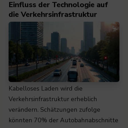
Einfluss der Technologie auf
die Verkehrsinfrastruktur
Kabelloses Laden wird die
Verkehrsinfrastruktur erheblich
verändern. Schätzungen zufolge
könnten 70% der Autobahnabschnitte