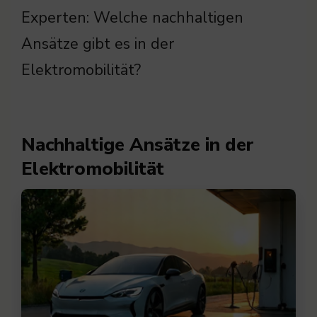
Experten: Welche nachhaltigen
Ansätze gibt es in der
Elektromobilität?
Nachhaltige Ansätze in der
Elektromobilität