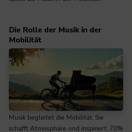
Die Rolle der Musik in der
Mobilität
Musik begleitet die Mobilität. Sie
schafft Atmosphäre und inspiriert. 70%