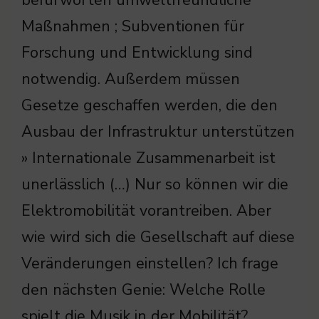
befürworten umweltfreundliche
Maßnahmen ; Subventionen für
Forschung und Entwicklung sind
notwendig. Außerdem müssen
Gesetze geschaffen werden, die den
Ausbau der Infrastruktur unterstützen
» Internationale Zusammenarbeit ist
unerlässlich (…) Nur so können wir die
Elektromobilität vorantreiben. Aber
wie wird sich die Gesellschaft auf diese
Veränderungen einstellen? Ich frage
den nächsten Genie: Welche Rolle
spielt die Musik in der Mobilität?