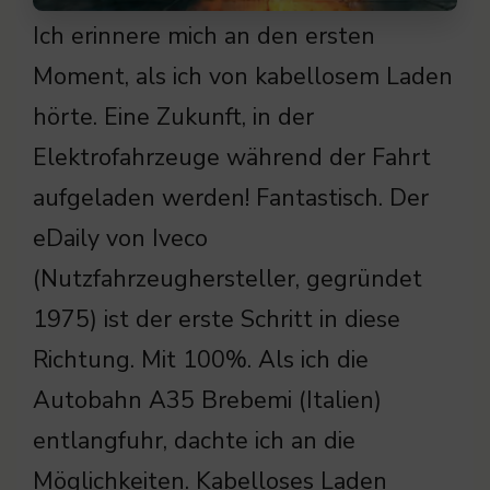
Ich erinnere mich an den ersten
Moment, als ich von kabellosem Laden
hörte. Eine Zukunft, in der
Elektrofahrzeuge während der Fahrt
aufgeladen werden! Fantastisch. Der
eDaily von Iveco
(Nutzfahrzeughersteller, gegründet
1975) ist der erste Schritt in diese
Richtung. Mit 100%. Als ich die
Autobahn A35 Brebemi (Italien)
entlangfuhr, dachte ich an die
Möglichkeiten. Kabelloses Laden