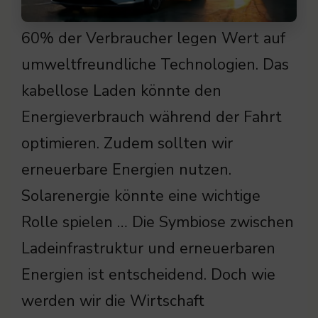
60% der Verbraucher legen Wert auf
umweltfreundliche Technologien. Das
kabellose Laden könnte den
Energieverbrauch während der Fahrt
optimieren. Zudem sollten wir
erneuerbare Energien nutzen.
Solarenergie könnte eine wichtige
Rolle spielen … Die Symbiose zwischen
Ladeinfrastruktur und erneuerbaren
Energien ist entscheidend. Doch wie
werden wir die Wirtschaft