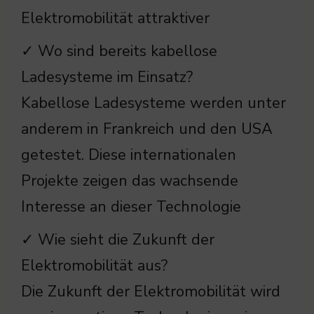
Elektromobilität attraktiver
✓ Wo sind bereits kabellose
Ladesysteme im Einsatz?
Kabellose Ladesysteme werden unter
anderem in Frankreich und den USA
getestet. Diese internationalen
Projekte zeigen das wachsende
Interesse an dieser Technologie
✓ Wie sieht die Zukunft der
Elektromobilität aus?
Die Zukunft der Elektromobilität wird