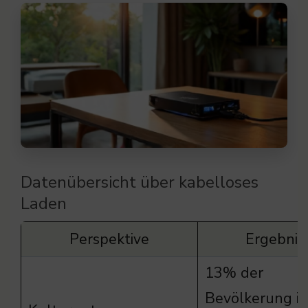
Datenübersicht über kabelloses
Laden
Perspektive
Ergebnis
13% der
Bevölkerung is