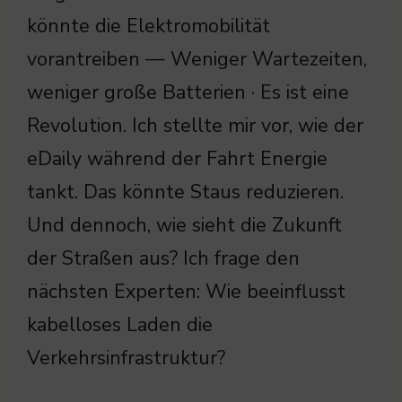
könnte die Elektromobilität
vorantreiben — Weniger Wartezeiten,
weniger große Batterien · Es ist eine
Revolution. Ich stellte mir vor, wie der
eDaily während der Fahrt Energie
tankt. Das könnte Staus reduzieren.
Und dennoch, wie sieht die Zukunft
der Straßen aus? Ich frage den
nächsten Experten: Wie beeinflusst
kabelloses Laden die
Verkehrsinfrastruktur?