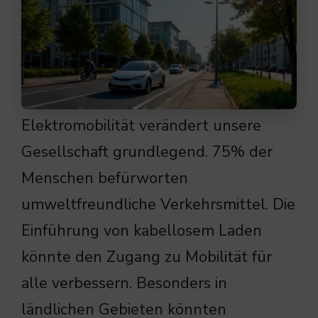
Elektromobilität verändert unsere
Gesellschaft grundlegend. 75% der
Menschen befürworten
umweltfreundliche Verkehrsmittel. Die
Einführung von kabellosem Laden
könnte den Zugang zu Mobilität für
alle verbessern. Besonders in
ländlichen Gebieten könnten