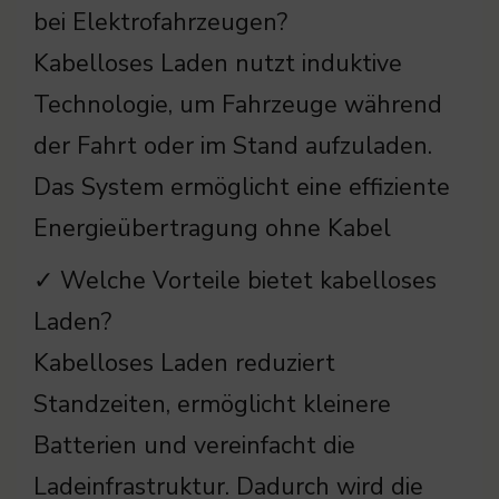
bei Elektrofahrzeugen?
Kabelloses Laden nutzt induktive
Technologie, um Fahrzeuge während
der Fahrt oder im Stand aufzuladen.
Das System ermöglicht eine effiziente
Energieübertragung ohne Kabel
✓ Welche Vorteile bietet kabelloses
Laden?
Kabelloses Laden reduziert
Standzeiten, ermöglicht kleinere
Batterien und vereinfacht die
Ladeinfrastruktur. Dadurch wird die