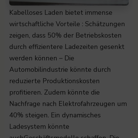
Kabelloses Laden bietet immense
wirtschaftliche Vorteile : Schätzungen
zeigen, dass 50% der Betriebskosten
durch effizientere Ladezeiten gesenkt
werden können – Die
Automobilindustrie könnte durch
reduzierte Produktionskosten
profitieren. Zudem könnte die
Nachfrage nach Elektrofahrzeugen um
40% steigen. Ein dynamisches
Ladesystem könnte