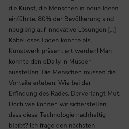
die Kunst, die Menschen in neue Ideen
einführte. 80% der Bevölkerung sind
neugierig auf innovative Lösungen […]
Kabelloses Laden könnte als
Kunstwerk präsentiert werden! Man
könnte den eDaily in Museen
ausstellen. Die Menschen müssen die
Vorteile erleben. Wie bei der
Erfindung des Rades. Derverlangt Mut.
Doch wie können wir sicherstellen,
dass diese Technologie nachhaltig
bleibt? Ich frage den nächsten