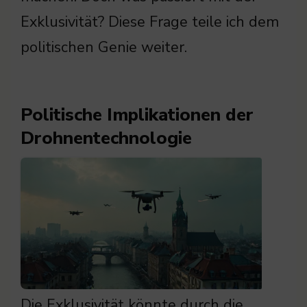
Exklusivität? Diese Frage teile ich dem
politischen Genie weiter.
Politische Implikationen der
Drohnentechnologie
Die Exklusivität könnte durch die