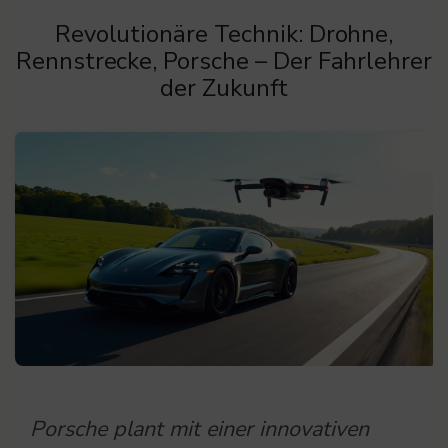
Revolutionäre Technik: Drohne,
Rennstrecke, Porsche – Der Fahrlehrer
der Zukunft
Porsche plant mit einer innovativen