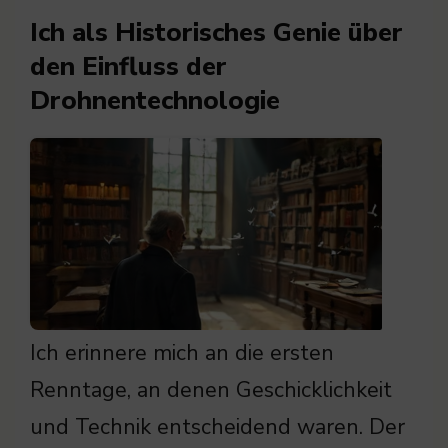
Ich als Historisches Genie über
den Einfluss der
Drohnentechnologie
Ich erinnere mich an die ersten
Renntage, an denen Geschicklichkeit
und Technik entscheidend waren. Der