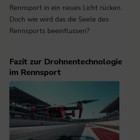
Rennsport in ein neues Licht rücken.
Doch wie wird das die Seele des
Rennsports beeinflussen?
Fazit zur Drohnentechnologie
im Rennsport