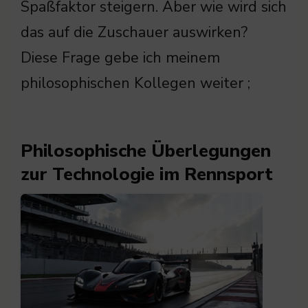
Spaßfaktor steigern. Aber wie wird sich
das auf die Zuschauer auswirken?
Diese Frage gebe ich meinem
philosophischen Kollegen weiter ;
Philosophische Überlegungen
zur Technologie im Rennsport