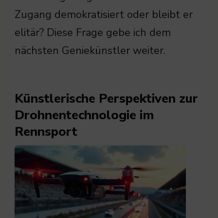
Zugang demokratisiert oder bleibt er
elitär? Diese Frage gebe ich dem
nächsten Geniekünstler weiter.
Künstlerische Perspektiven zur
Drohnentechnologie im
Rennsport