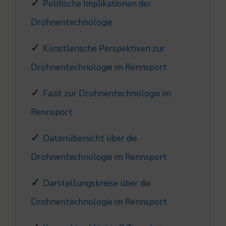
Politische Implikationen der
Drohnentechnologie
Künstlerische Perspektiven zur
Drohnentechnologie im Rennsport
Fazit zur Drohnentechnologie im
Rennsport
Datenübersicht über die
Drohnentechnologie im Rennsport
Darstellungskreise über die
Drohnentechnologie im Rennsport