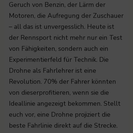
Geruch von Benzin, der Lärm der
Motoren, die Aufregung der Zuschauer
– all das ist unvergesslich. Heute ist
der Rennsport nicht mehr nur ein Test
von Fähigkeiten, sondern auch ein
Experimentierfeld für Technik. Die
Drohne als Fahrlehrer ist eine
Revolution. 70% der Fahrer könnten
von dieserprofitieren, wenn sie die
Ideallinie angezeigt bekommen. Stellt
euch vor, eine Drohne projiziert die
beste Fahrlinie direkt auf die Strecke.