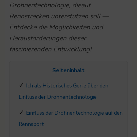
Drohnentechnologie, dieauf
Rennstrecken unterstützen soll —
Entdecke die Möglichkeiten und
Herausforderungen dieser
faszinierenden Entwicklung!
Seiteninhalt
Ich als Historisches Genie über den
Einfluss der Drohnentechnologie
Einfluss der Drohnentechnologie auf den
Rennsport