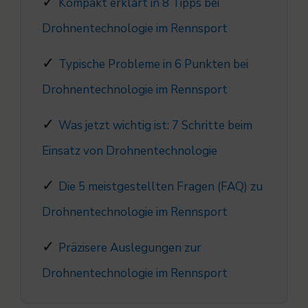
Kompakt erklärt in 8 Tipps bei
Drohnentechnologie im Rennsport
Typische Probleme in 6 Punkten bei
Drohnentechnologie im Rennsport
Was jetzt wichtig ist: 7 Schritte beim
Einsatz von Drohnentechnologie
Die 5 meistgestellten Fragen (FAQ) zu
Drohnentechnologie im Rennsport
Präzisere Auslegungen zur
Drohnentechnologie im Rennsport