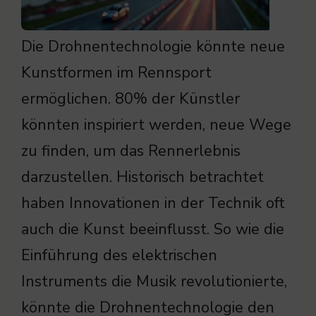
Die Drohnentechnologie könnte neue
Kunstformen im Rennsport
ermöglichen. 80% der Künstler
könnten inspiriert werden, neue Wege
zu finden, um das Rennerlebnis
darzustellen. Historisch betrachtet
haben Innovationen in der Technik oft
auch die Kunst beeinflusst. So wie die
Einführung des elektrischen
Instruments die Musik revolutionierte,
könnte die Drohnentechnologie den