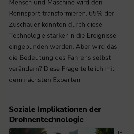
Mensch und Maschine wird den
Rennsport transformieren. 65% der
Zuschauer könnten durch diese
Technologie stärker in die Ereignisse
eingebunden werden. Aber wird das
die Bedeutung des Fahrens selbst
verändern? Diese Frage teile ich mit
dem nächsten Experten.
Soziale Implikationen der
Drohnentechnologie
Ja,