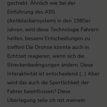
gestrebt. Ähnlich wie bei der
Einführung des ABS
(Antiblockiersystem) in den 1980er
Jahren, wird diese Technologie Fahrern
helfen, bessere Entscheidungen zu
treffen! Die Drohne könnte auch in
Echtzeit reagieren, wenn sich die
Streckenbedingungen ändern. Diese
Interaktivität ist entscheidend (…) Aber
wird das auch die Sportlichkeit der
Fahrer beeinflussen? Diese
Überlegung teile ich mit meinem