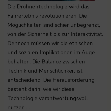
Die Drohnentechnologie wird das
Fahrerlebnis revolutionieren. Die
Möglichkeiten sind schier unbegrenzt,
von der Sicherheit bis zur Interaktivität.
Dennoch müssen wir die ethischen
und sozialen Implikationen im Auge
behalten. Die Balance zwischen
Technik und Menschlichkeit ist
entscheidend. Die Herausforderung
besteht darin, wie wir diese
Technologie verantwortungsvoll
nutzen …