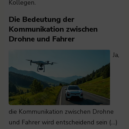
Kollegen.
Die Bedeutung der
Kommunikation zwischen
Drohne und Fahrer
Ja,
die Kommunikation zwischen Drohne
und Fahrer wird entscheidend sein (…)