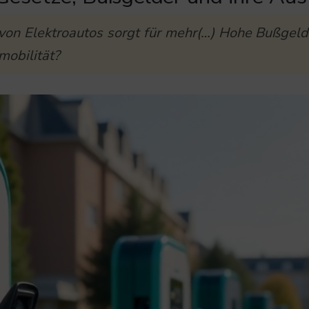
von Elektroautos sorgt für mehr(…) Hohe Bußgeld
mobilität?