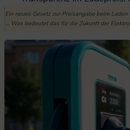
Ein neues Gesetz zur Preisangabe beim Laden 
… Was bedeutet das für die Zukunft der Elektro