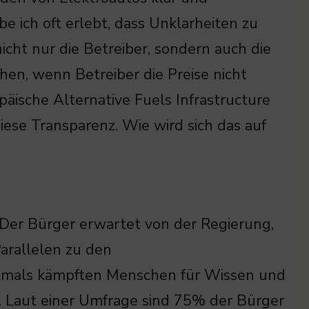
be ich oft erlebt, dass Unklarheiten zu
cht nur die Betreiber, sondern auch die
hen, wenn Betreiber die Preise nicht
opäische Alternative Fuels Infrastructure
 diese Transparenz. Wie wird sich das auf
 Der Bürger erwartet von der Regierung,
Parallelen zu den
amals kämpften Menschen für Wissen und
e. Laut einer Umfrage sind 75% der Bürger