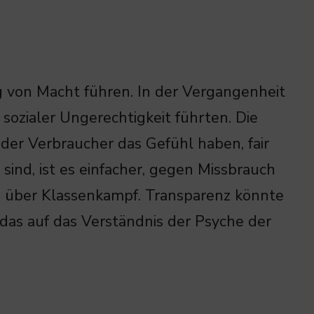
g von Macht führen. In der Vergangenheit
 sozialer Ungerechtigkeit führten. Die
er Verbraucher das Gefühl haben, fair
ind, ist es einfacher, gegen Missbrauch
n über Klassenkampf. Transparenz könnte
 das auf das Verständnis der Psyche der