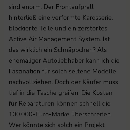
sind enorm. Der Frontaufprall
hinterließ eine verformte Karosserie,
blockierte Teile und ein zerstörtes
Active Air Management System. Ist
das wirklich ein Schnäppchen? Als
ehemaliger Autoliebhaber kann ich die
Faszination für solch seltene Modelle
nachvollziehen. Doch der Käufer muss
tief in die Tasche greifen. Die Kosten
für Reparaturen können schnell die
100.000-Euro-Marke überschreiten.
Wer könnte sich solch ein Projekt