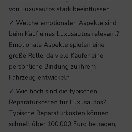
von Luxusautos stark beeinflussen
✓ Welche emotionalen Aspekte sind
beim Kauf eines Luxusautos relevant?
Emotionale Aspekte spielen eine
große Rolle, da viele Käufer eine
persönliche Bindung zu ihrem
Fahrzeug entwickeln
✓ Wie hoch sind die typischen
Reparaturkosten für Luxusautos?
Typische Reparaturkosten können
schnell über 100.000 Euro betragen,