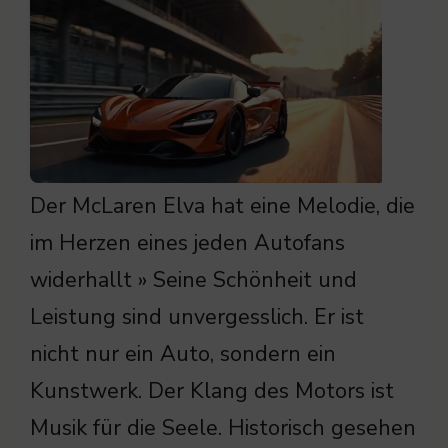
Der McLaren Elva hat eine Melodie, die
im Herzen eines jeden Autofans
widerhallt » Seine Schönheit und
Leistung sind unvergesslich. Er ist
nicht nur ein Auto, sondern ein
Kunstwerk. Der Klang des Motors ist
Musik für die Seele. Historisch gesehen