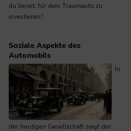
du bereit, für dein Traumauto zu
investieren?
Soziale Aspekte des
Automobils
In
der heutigen Gesellschaft zeigt der