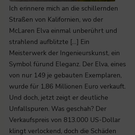
Ich erinnere mich an die schillernden
Straßen von Kalifornien, wo der
McLaren Elva einmal unberührt und
strahlend aufblitzte […] Ein
Meisterwerk der Ingenieurskunst, ein
Symbol fürund Eleganz. Der Elva, eines
von nur 149 je gebauten Exemplaren,
wurde für 1,86 Millionen Euro verkauft.
Und doch, jetzt zeigt er deutliche
Unfallspuren. Was geschah? Der
Verkaufspreis von 813.000 US-Dollar
klingt verlockend, doch die Schäden