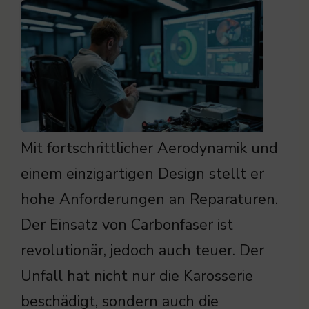
Mit fortschrittlicher Aerodynamik und
einem einzigartigen Design stellt er
hohe Anforderungen an Reparaturen.
Der Einsatz von Carbonfaser ist
revolutionär, jedoch auch teuer. Der
Unfall hat nicht nur die Karosserie
beschädigt, sondern auch die