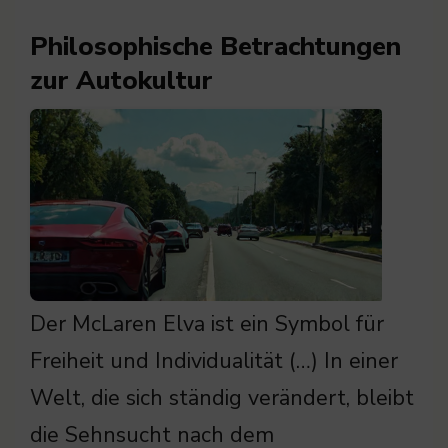
Philosophische Betrachtungen
zur Autokultur
Der McLaren Elva ist ein Symbol für
Freiheit und Individualität (…) In einer
Welt, die sich ständig verändert, bleibt
die Sehnsucht nach dem