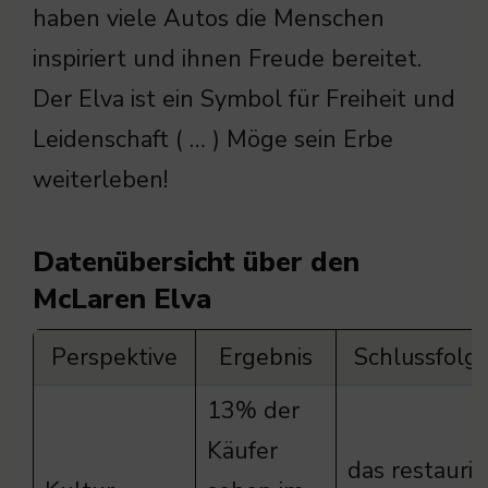
haben viele Autos die Menschen
inspiriert und ihnen Freude bereitet.
Der Elva ist ein Symbol für Freiheit und
Leidenschaft ( … ) Möge sein Erbe
weiterleben!
Datenübersicht über den
McLaren Elva
Perspektive
Ergebnis
Schlussfolg
13% der
Käufer
das restaurie