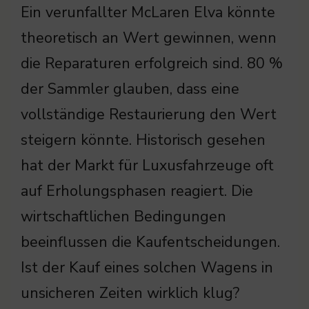
Ein verunfallter McLaren Elva könnte
theoretisch an Wert gewinnen, wenn
die Reparaturen erfolgreich sind. 80 %
der Sammler glauben, dass eine
vollständige Restaurierung den Wert
steigern könnte. Historisch gesehen
hat der Markt für Luxusfahrzeuge oft
auf Erholungsphasen reagiert. Die
wirtschaftlichen Bedingungen
beeinflussen die Kaufentscheidungen.
Ist der Kauf eines solchen Wagens in
unsicheren Zeiten wirklich klug?