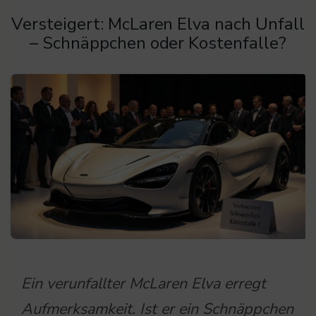
Versteigert: McLaren Elva nach Unfall
– Schnäppchen oder Kostenfalle?
Ein verunfallter McLaren Elva erregt
Aufmerksamkeit. Ist er ein Schnäppchen