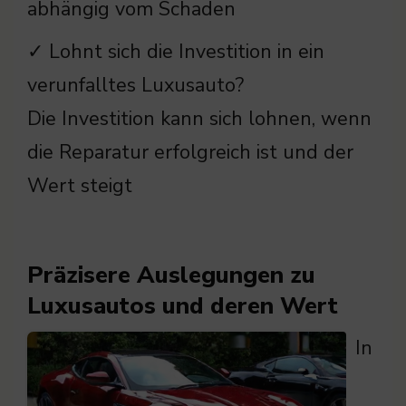
abhängig vom Schaden
✓ Lohnt sich die Investition in ein
verunfalltes Luxusauto?
Die Investition kann sich lohnen, wenn
die Reparatur erfolgreich ist und der
Wert steigt
Präzisere Auslegungen zu
Luxusautos und deren Wert
In