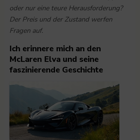
oder nur eine teure Herausforderung?
Der Preis und der Zustand werfen
Fragen auf.
Ich erinnere mich an den
McLaren Elva und seine
faszinierende Geschichte