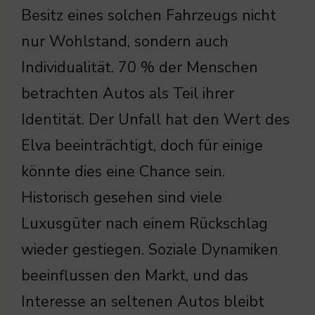
Besitz eines solchen Fahrzeugs nicht
nur Wohlstand, sondern auch
Individualität. 70 % der Menschen
betrachten Autos als Teil ihrer
Identität. Der Unfall hat den Wert des
Elva beeinträchtigt, doch für einige
könnte dies eine Chance sein.
Historisch gesehen sind viele
Luxusgüter nach einem Rückschlag
wieder gestiegen. Soziale Dynamiken
beeinflussen den Markt, und das
Interesse an seltenen Autos bleibt