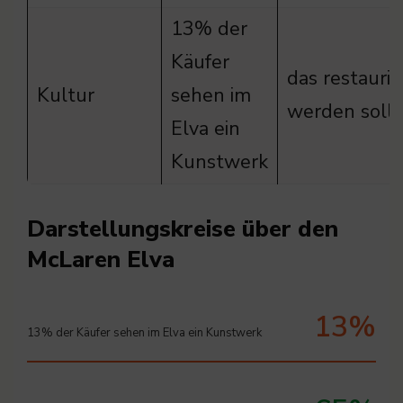
13% der
Käufer
das restaurie
Kultur
sehen im
werden sollt
Elva ein
Kunstwerk
Darstellungskreise über den
McLaren Elva
13%
13% der Käufer sehen im Elva ein Kunstwerk