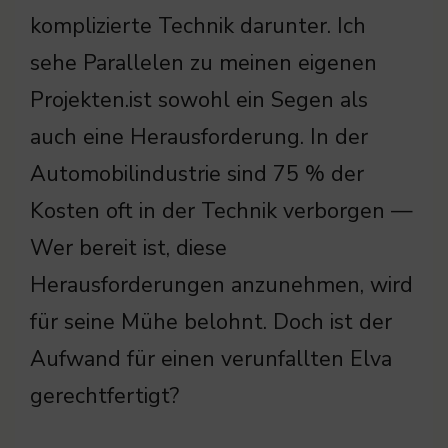
komplizierte Technik darunter. Ich
sehe Parallelen zu meinen eigenen
Projekten.ist sowohl ein Segen als
auch eine Herausforderung. In der
Automobilindustrie sind 75 % der
Kosten oft in der Technik verborgen —
Wer bereit ist, diese
Herausforderungen anzunehmen, wird
für seine Mühe belohnt. Doch ist der
Aufwand für einen verunfallten Elva
gerechtfertigt?