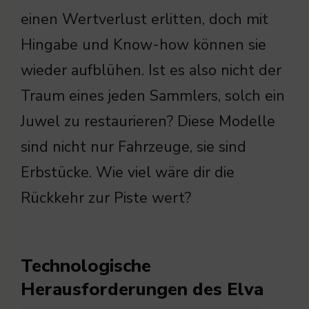
einen Wertverlust erlitten, doch mit
Hingabe und Know-how können sie
wieder aufblühen. Ist es also nicht der
Traum eines jeden Sammlers, solch ein
Juwel zu restaurieren? Diese Modelle
sind nicht nur Fahrzeuge, sie sind
Erbstücke. Wie viel wäre dir die
Rückkehr zur Piste wert?
Technologische
Herausforderungen des Elva