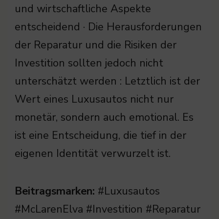
und wirtschaftliche Aspekte
entscheidend · Die Herausforderungen
der Reparatur und die Risiken der
Investition sollten jedoch nicht
unterschätzt werden : Letztlich ist der
Wert eines Luxusautos nicht nur
monetär, sondern auch emotional. Es
ist eine Entscheidung, die tief in der
eigenen Identität verwurzelt ist.
Beitragsmarken:
#Luxusautos
#McLarenElva #Investition #Reparatur