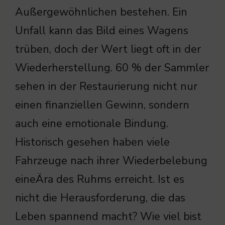
Außergewöhnlichen bestehen. Ein
Unfall kann das Bild eines Wagens
trüben, doch der Wert liegt oft in der
Wiederherstellung. 60 % der Sammler
sehen in der Restaurierung nicht nur
einen finanziellen Gewinn, sondern
auch eine emotionale Bindung.
Historisch gesehen haben viele
Fahrzeuge nach ihrer Wiederbelebung
eineÄra des Ruhms erreicht. Ist es
nicht die Herausforderung, die das
Leben spannend macht? Wie viel bist