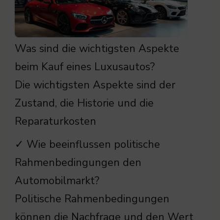
Was sind die wichtigsten Aspekte
beim Kauf eines Luxusautos?
Die wichtigsten Aspekte sind der
Zustand, die Historie und die
Reparaturkosten
✓ Wie beeinflussen politische
Rahmenbedingungen den
Automobilmarkt?
Politische Rahmenbedingungen
können die Nachfrage und den Wert