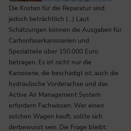
Die Kosten für die Reparatur sind
jedoch beträchtlich (…) Laut
Schätzungen können die Ausgaben für
Carbonfaserkarosserien und
Spezialteile über 150.000 Euro
betragen. Es ist nicht nur die
Karosserie, die beschädigt ist; auch die
hydraulische Vorderachse und das
Active Air Management System
erfordern Fachwissen. Wer einen
solchen Wagen kauft, sollte sich
derbewusst sein. Die Frage bleibt: