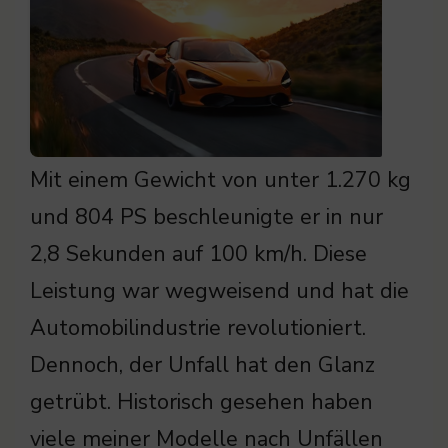
Mit einem Gewicht von unter 1.270 kg
und 804 PS beschleunigte er in nur
2,8 Sekunden auf 100 km/h. Diese
Leistung war wegweisend und hat die
Automobilindustrie revolutioniert.
Dennoch, der Unfall hat den Glanz
getrübt. Historisch gesehen haben
viele meiner Modelle nach Unfällen