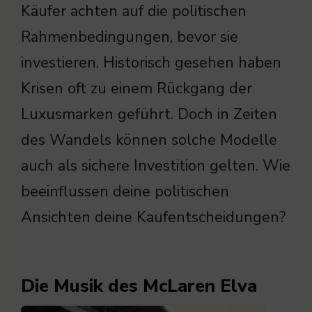
Käufer achten auf die politischen
Rahmenbedingungen, bevor sie
investieren. Historisch gesehen haben
Krisen oft zu einem Rückgang der
Luxusmarken geführt. Doch in Zeiten
des Wandels können solche Modelle
auch als sichere Investition gelten. Wie
beeinflussen deine politischen
Ansichten deine Kaufentscheidungen?
Die Musik des McLaren Elva