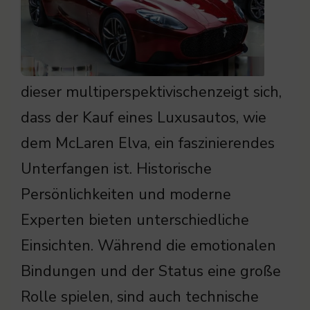
dieser multiperspektivischenzeigt sich,
dass der Kauf eines Luxusautos, wie
dem McLaren Elva, ein faszinierendes
Unterfangen ist. Historische
Persönlichkeiten und moderne
Experten bieten unterschiedliche
Einsichten. Während die emotionalen
Bindungen und der Status eine große
Rolle spielen, sind auch technische