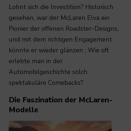
Lohnt sich die Investition? Historisch
gesehen, war der McLaren Elva ein
Pionier der offenen Roadster-Designs,
und mit dem richtigen Engagement
könnte er wieder glänzen ; Wie oft
erlebte man in der
Automobilgeschichte solch
spektakuläre Comebacks?
Die Faszination der McLaren-
Modelle