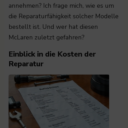
annehmen? Ich frage mich, wie es um
die Reparaturfähigkeit solcher Modelle
bestellt ist. Und wer hat diesen
McLaren zuletzt gefahren?
Einblick in die Kosten der
Reparatur