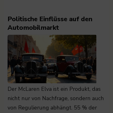
Politische Einflüsse auf den
Automobilmarkt
Der McLaren Elva ist ein Produkt, das
nicht nur von Nachfrage, sondern auch
von Regulierung abhängt. 55 % der